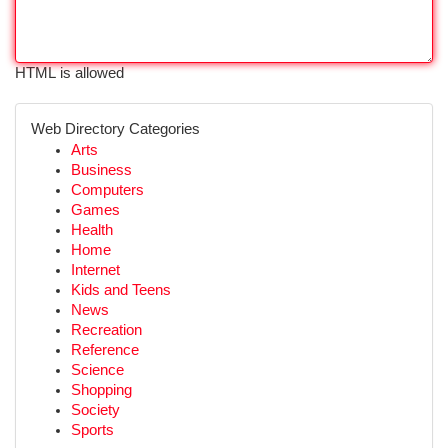
HTML is allowed
Web Directory Categories
Arts
Business
Computers
Games
Health
Home
Internet
Kids and Teens
News
Recreation
Reference
Science
Shopping
Society
Sports