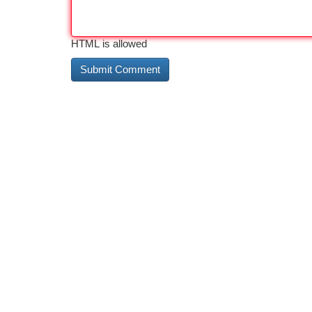
HTML is allowed