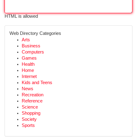
HTML is allowed
Web Directory Categories
Arts
Business
Computers
Games
Health
Home
Internet
Kids and Teens
News
Recreation
Reference
Science
Shopping
Society
Sports