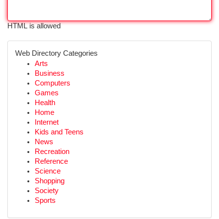
HTML is allowed
Web Directory Categories
Arts
Business
Computers
Games
Health
Home
Internet
Kids and Teens
News
Recreation
Reference
Science
Shopping
Society
Sports