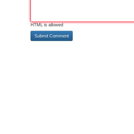
HTML is allowed