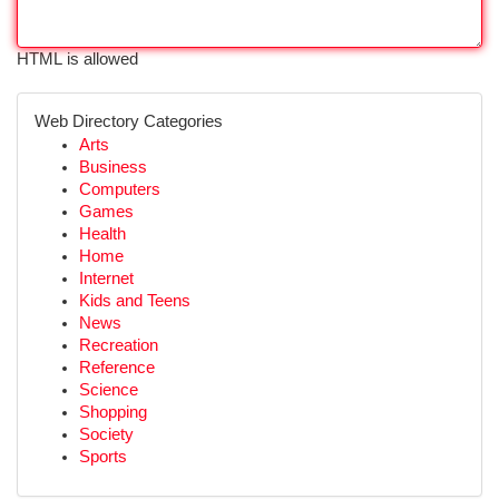
HTML is allowed
Web Directory Categories
Arts
Business
Computers
Games
Health
Home
Internet
Kids and Teens
News
Recreation
Reference
Science
Shopping
Society
Sports