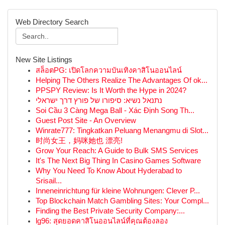
Web Directory Search
New Site Listings
สล็อตPG: เปิดโลกความบันเทิงคาสิโนออนไลน์
Helping The Others Realize The Advantages Of ok...
PPSPY Review: Is It Worth the Hype in 2024?
נתנאל נשיא: סיפורו של פורץ דרך ישראלי
Soi Cầu 3 Càng Mega Ball - Xác Định Song Th...
Guest Post Site - An Overview
Winrate777: Tingkatkan Peluang Menangmu di Slot...
时尚女王，妈咪她也 漂亮!
Grow Your Reach: A Guide to Bulk SMS Services
It's The Next Big Thing In Casino Games Software
Why You Need To Know About Hyderabad to
Srisail...
Inneneinrichtung für kleine Wohnungen: Clever P...
Top Blockchain Match Gambling Sites: Your Compl...
Finding the Best Private Security Company:...
lg96: สุดยอดคาสิโนออนไลน์ที่คุณต้องลอง