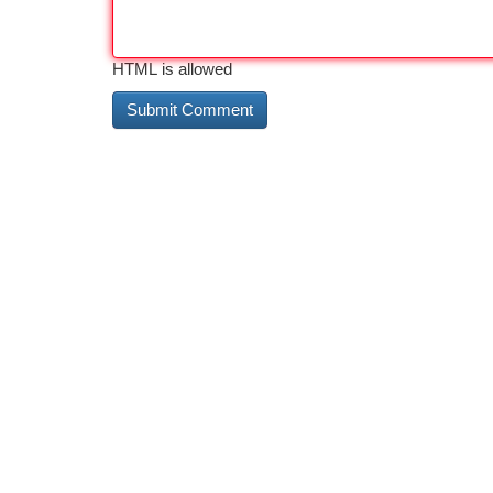
HTML is allowed