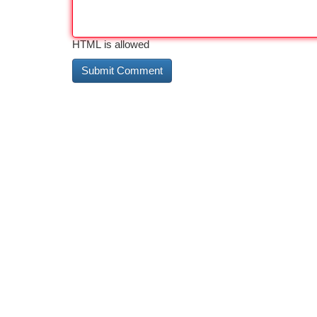
HTML is allowed