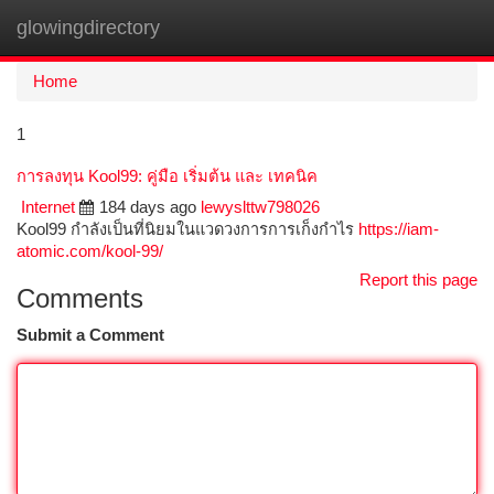
glowingdirectory
Togg
navi
Home
1
การลงทุน Kool99: คู่มือ เริ่มต้น และ เทคนิค
Internet
184 days ago
lewyslttw798026
Kool99 กำลังเป็นที่นิยมในแวดวงการการเก็งกำไร
https://iam-
atomic.com/kool-99/
Report this page
Comments
Submit a Comment