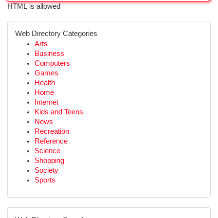
HTML is allowed
Web Directory Categories
Arts
Business
Computers
Games
Health
Home
Internet
Kids and Teens
News
Recreation
Reference
Science
Shopping
Society
Sports