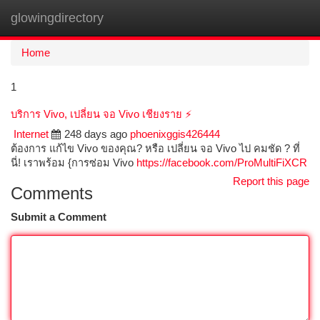
glowingdirectory
Togg
navi
Home
1
บริการ Vivo, เปลี่ยน จอ Vivo เชียงราย ⚡️
Internet
248 days ago
phoenixggis426444
ต้องการ แก้ไข Vivo ของคุณ? หรือ เปลี่ยน จอ Vivo ไป คมชัด ? ที่
นี่! เราพร้อม {การซ่อม Vivo
https://facebook.com/ProMultiFiXCR
Report this page
Comments
Submit a Comment