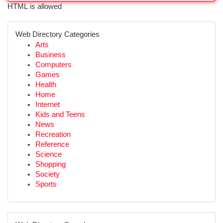
HTML is allowed
Web Directory Categories
Arts
Business
Computers
Games
Health
Home
Internet
Kids and Teens
News
Recreation
Reference
Science
Shopping
Society
Sports