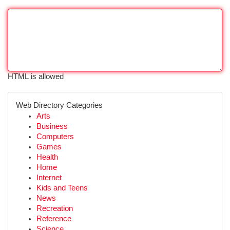
HTML is allowed
Web Directory Categories
Arts
Business
Computers
Games
Health
Home
Internet
Kids and Teens
News
Recreation
Reference
Science