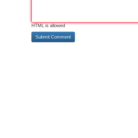
HTML is allowed