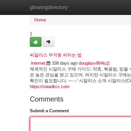
glowingdirectory
Home
New Site Listings
Add Site
Ca
Home
1
씨알리스 부작용 피하는 법
Internet
338 days ago
douglasv864tcj2
체계적인 시알리스 구매 가이드: 약효, 복용법, 믿을
은 높은 관심을 받고 있으며. 하지만 시알리스 구매는
확인이 필요합니다. --- ✅ 시알리스 소개 시알리스(C
https://viaadkcc.com
Comments
Submit a Comment