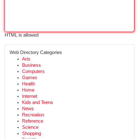
HTML is allowed
Web Directory Categories
Arts
Business
Computers
Games
Health
Home
Internet
Kids and Teens
News
Recreation
Reference
Science
Shopping