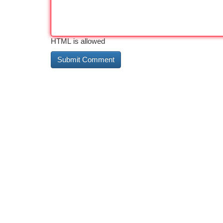
HTML is allowed