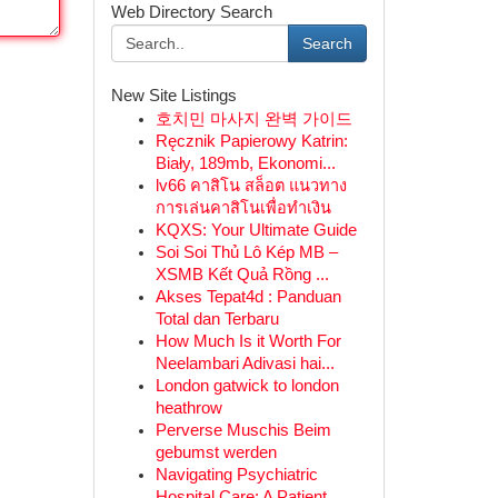
Web Directory Search
Search
New Site Listings
호치민 마사지 완벽 가이드
Ręcznik Papierowy Katrin:
Biały, 189mb, Ekonomi...
lv66 คาสิโน สล็อต แนวทาง
การเล่นคาสิโนเพื่อทำเงิน
KQXS: Your Ultimate Guide
Soi Soi Thủ Lô Kép MB –
XSMB Kết Quả Rồng ...
Akses Tepat4d : Panduan
Total dan Terbaru
How Much Is it Worth For
Neelambari Adivasi hai...
London gatwick to london
heathrow
Perverse Muschis Beim
gebumst werden
Navigating Psychiatric
Hospital Care: A Patient...