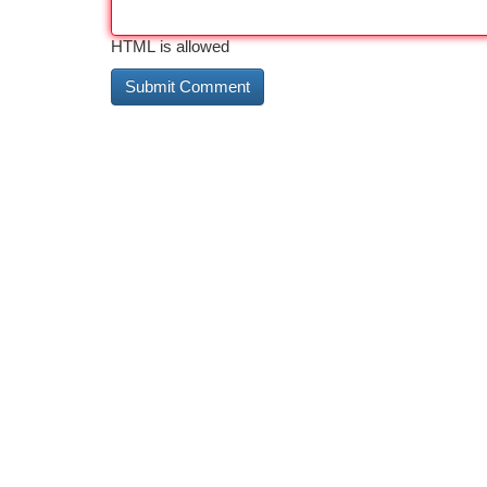
HTML is allowed