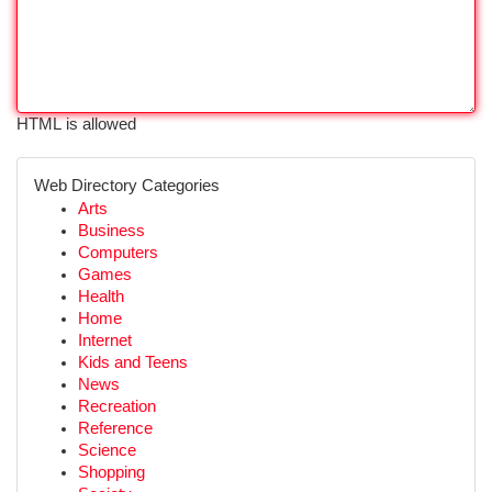
HTML is allowed
Web Directory Categories
Arts
Business
Computers
Games
Health
Home
Internet
Kids and Teens
News
Recreation
Reference
Science
Shopping