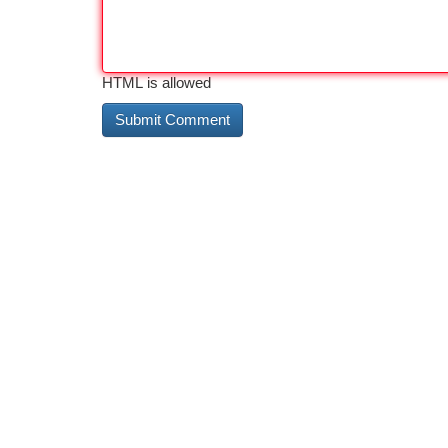
HTML is allowed