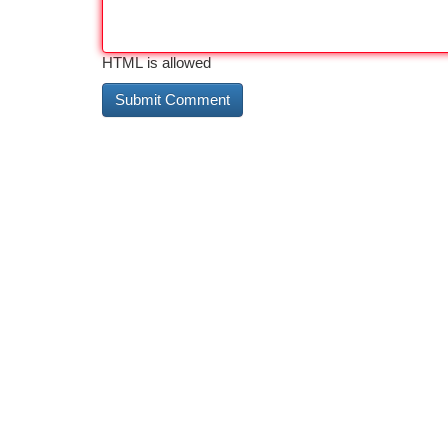
HTML is allowed